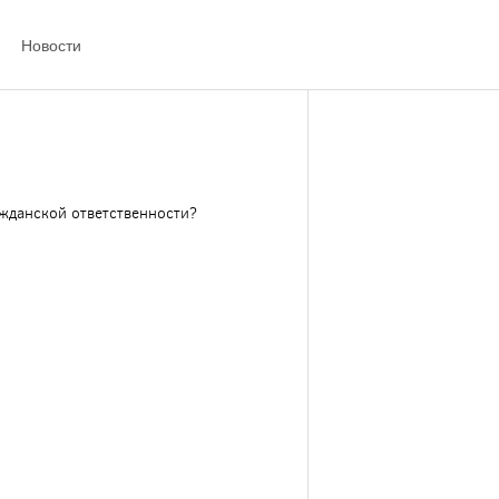
Новости
ажданской ответственности?