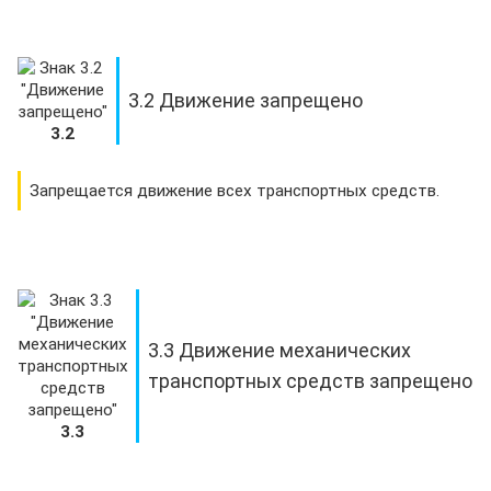
3.2 Движение запрещено
3.2
Запрещается движение всех транспортных средств.
3.3 Движение механических
транспортных средств запрещено
3.3