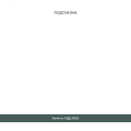
ПОДСКАЗКА
Билеты ПДД 2026