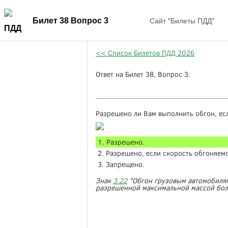
Сайт "Билеты ПДД"
Билет 38 Вопрос 3
<< Список Билетов ПДД 2026
Ответ на Билет 38, Вопрос 3:
Разрешено ли Вам выполнить обгон, ес
1. Разрешено.
2. Разрешено, если скорость обгоняем
3. Запрещено.
Знак
3.22
"Обгон грузовым автомобилям
разрешенной максимальной массой более