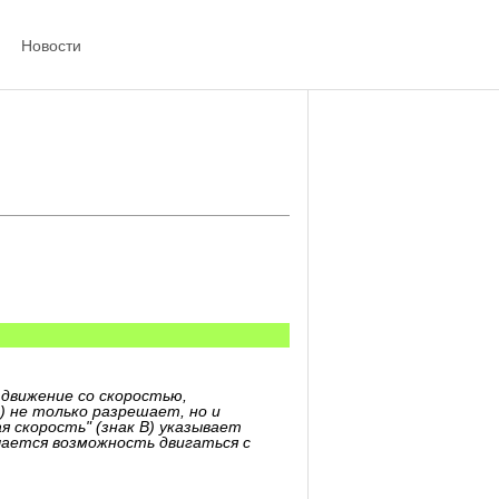
Новости
 движение со скоростью,
) не только разрешает, но и
 скорость" (знак В) указывает
ючается возможность двигаться с