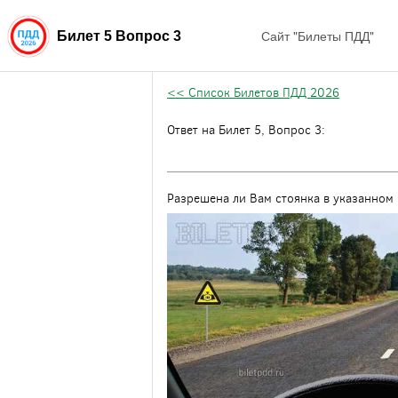
Сайт "Билеты ПДД"
Билет 5 Вопрос 3
<< Список Билетов ПДД 2026
Ответ на Билет 5, Вопрос 3:
Разрешена ли Вам стоянка в указанном 