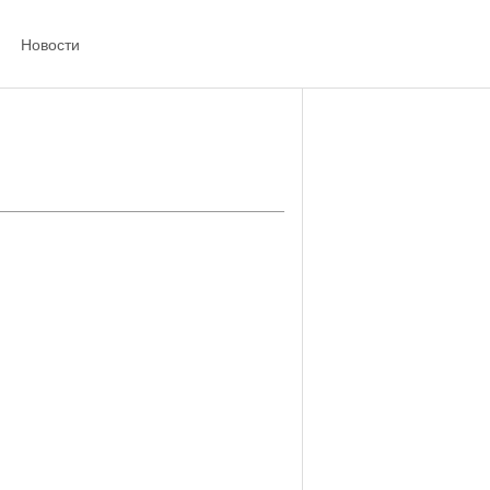
Новости