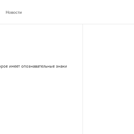
Новости
орое имеет опознавательные знаки