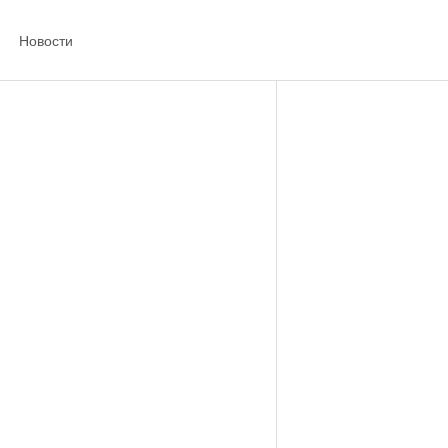
Новости