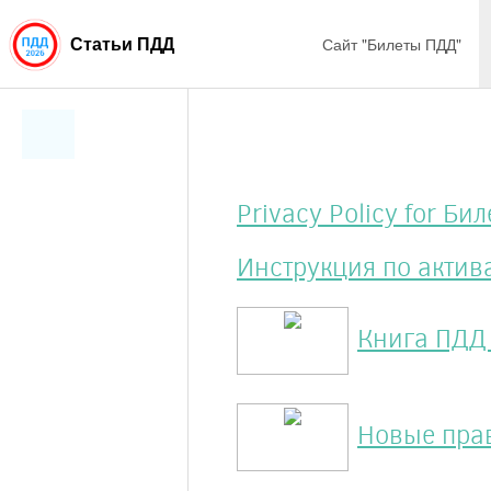
Сайт "Билеты ПДД"
Статьи ПДД
Privacy Policy for Б
Инструкция по актив
Книга ПДД 
Новые прав