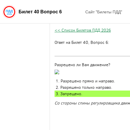
Сайт "Билеты ПДД"
Билет 40 Вопрос 6
<< Список Билетов ПДД 2026
Ответ на Билет 40, Вопрос 6:
Разрешено ли Вам движение?
1. Разрешено прямо и направо.
2. Разрешено только направо.
3. Запрещено.
Со стороны спины регулировщика движ