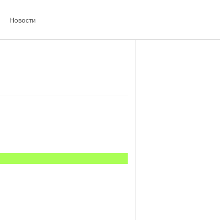
Новости