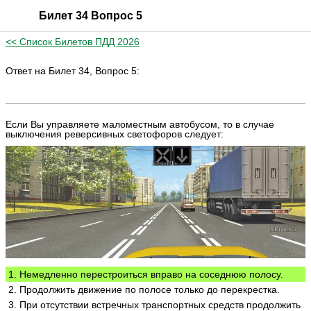
Билет 34 Вопрос 5
<< Список Билетов ПДД 2026
Ответ на Билет 34, Вопрос 5:
Если Вы управляете маломестным автобусом, то в случае
выключения реверсивных светофоров следует:
1. Немедленно перестроиться вправо на соседнюю полосу.
2. Продолжить движение по полосе только до перекрестка.
3. При отсутствии встречных транспортных средств продолжить