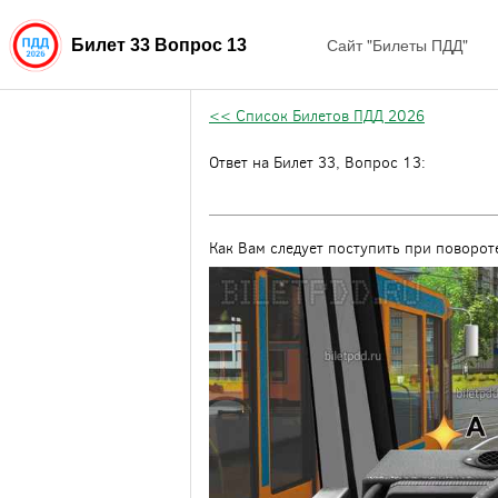
Сайт "Билеты ПДД"
Билет 33 Вопрос 13
<< Список Билетов ПДД 2026
Ответ на Билет 33, Вопрос 13:
Как Вам следует поступить при поворот