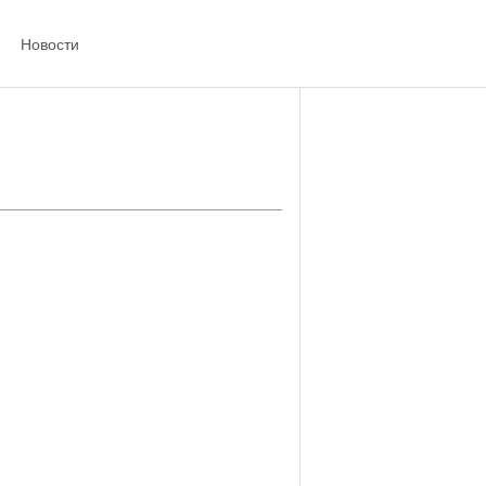
Новости