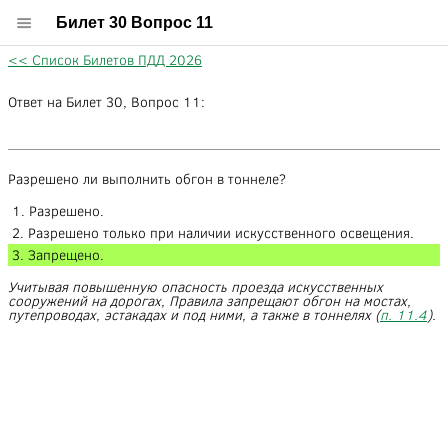
Билет 30 Вопрос 11
<< Список Билетов ПДД 2026
Ответ на Билет 30, Вопрос 11:
Разрешено ли выполнить обгон в тоннеле?
1. Разрешено.
2. Разрешено только при наличии искусственного освещения.
3. Запрещено.
Учитывая повышенную опасность проезда искусственных
сооружений на дорогах, Правила запрещают обгон на мостах,
путепроводах, эстакадах и под ними, а также в тоннелях (
п. 11.4
).