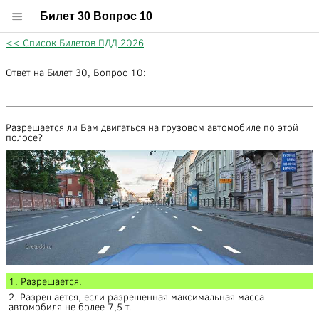
Билет 30 Вопрос 10
<< Список Билетов ПДД 2026
Ответ на Билет 30, Вопрос 10:
Разрешается ли Вам двигаться на грузовом автомобиле по этой
полосе?
1. Разрешается.
2. Разрешается, если разрешенная максимальная масса
автомобиля не более 7,5 т.