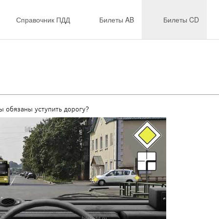
Справочник ПДД
Билеты AB
Билеты CD
ы обязаны уступить дорогу?