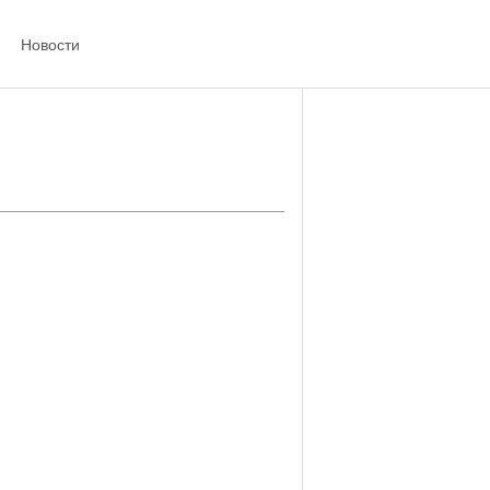
Новости