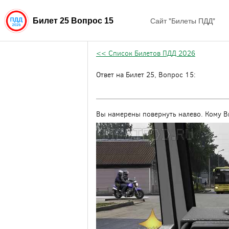
Сайт "Билеты ПДД"
Билет 25 Вопрос 15
<< Список Билетов ПДД 2026
Ответ на Билет 25, Вопрос 15:
Вы намерены повернуть налево. Кому В