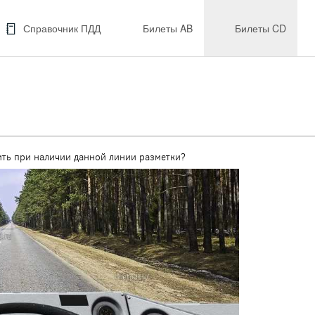
Справочник ПДД
Билеты AB
Билеты CD
ть при наличии данной линии разметки?