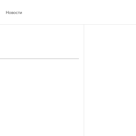
Новости