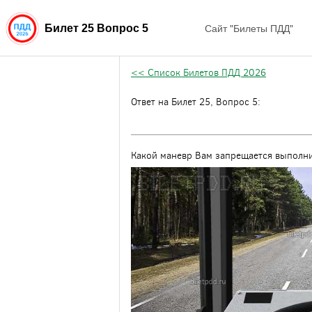
Сайт "Билеты ПДД"
Билет 25 Вопрос 5
<< Список Билетов ПДД 2026
Ответ на Билет 25, Вопрос 5:
Какой маневр Вам запрещается выполни