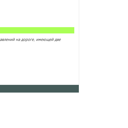
авлений на дороге, имеющей две