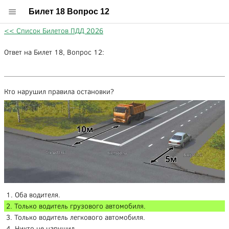
Билет 18 Вопрос 12
<< Список Билетов ПДД 2026
Ответ на Билет 18, Вопрос 12:
Кто нарушил правила остановки?
1. Оба водителя.
2. Только водитель грузового автомобиля.
3. Только водитель легкового автомобиля.
4. Никто не нарушил.