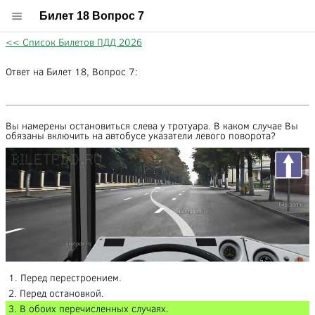
Билет 18 Вопрос 7
<< Список Билетов ПДД 2026
Ответ на Билет 18, Вопрос 7:
Вы намерены остановиться слева у тротуара. В каком случае Вы
обязаны включить на автобусе указатели левого поворота?
1. Перед перестроением.
2. Перед остановкой.
3. В обоих перечисленных случаях.