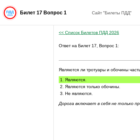
Сайт "Билеты ПДД"
Билет 17 Вопрос 1
<< Список Билетов ПДД 2026
Ответ на Билет 17, Вопрос 1:
Являются ли тротуары и обочины част
1. Являются.
2. Являются только обочины.
3. Не являются.
Дорога включает в себя не только пр