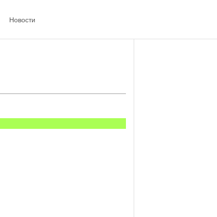
Новости