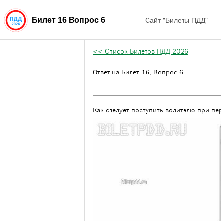
Сайт "Билеты ПДД"
Билет 16 Вопрос 6
<< Список Билетов ПДД 2026
Ответ на Билет 16, Вопрос 6:
Как следует поступить водителю при пе