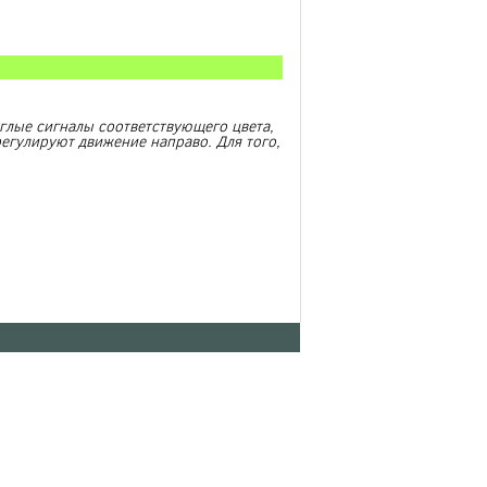
углые сигналы соответствующего цвета,
регулируют движение направо. Для того,