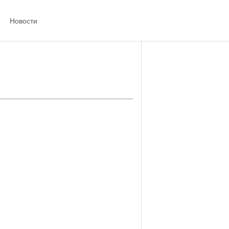
Новости