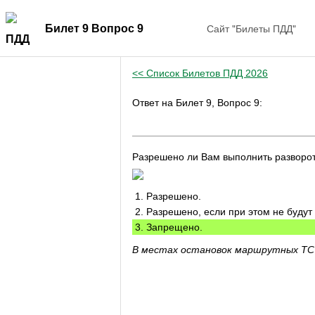
Сайт "Билеты ПДД"
Билет 9 Вопрос 9
<< Список Билетов ПДД 2026
Ответ на Билет 9, Вопрос 9:
Разрешено ли Вам выполнить разворот
1. Разрешено.
2. Разрешено, если при этом не буду
3. Запрещено.
В местах остановок маршрутных ТС 