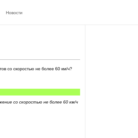
Новости
ов со скоростью не более 60 км/ч?
ение со скоростью не более 60 км/ч