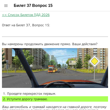
Билет 37 Вопрос 15
<< Список Билетов ПДД 2026
Ответ на Билет 37, Вопрос 15:
Вы намерены продолжить движение прямо. Ваши действия?
1. Проедете перекресток первым.
2. Уступите дорогу трамваю.
Ваш автомобиль и трамвай находятся на главной дороге, поэтому