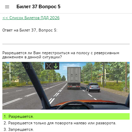
Билет 37 Вопрос 5
<< Список Билетов ПДД 2026
Ответ на Билет 37, Вопрос 5:
Разрешается ли Вам перестроиться на полосу с реверсивным
движением в данной ситуации?
1. Разрешается.
2. Разрешается только для поворота налево или разворота.
3. Запрещается.