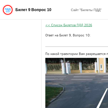
Сайт "Билеты ПДД"
Билет 9 Вопрос 10
<< Список Билетов ПДД 2026
Ответ на Билет 9, Вопрос 10:
По какой траектории Вам разрешается 