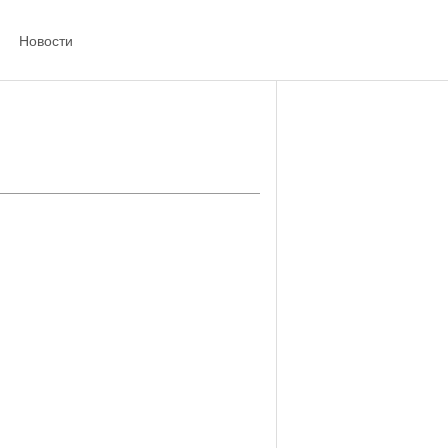
Новости