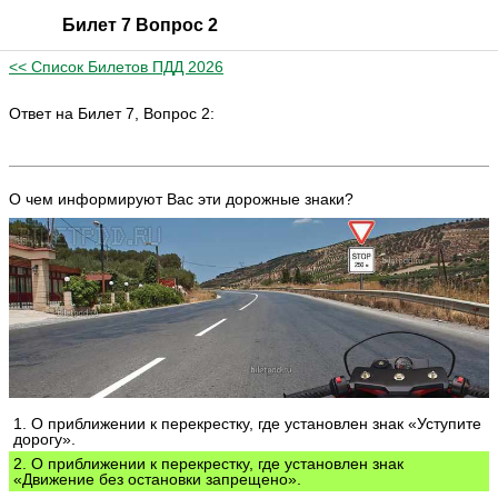
Билет 7 Вопрос 2
<< Список Билетов ПДД 2026
Ответ на Билет 7, Вопрос 2:
О чем информируют Вас эти дорожные знаки?
1. О приближении к перекрестку, где установлен знак «Уступите
дорогу».
2. О приближении к перекрестку, где установлен знак
«Движение без остановки запрещено».