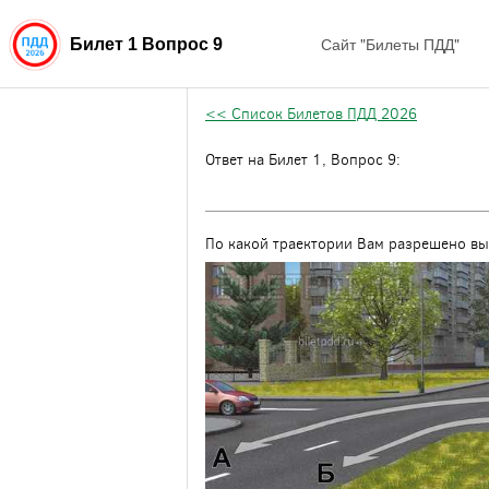
Сайт "Билеты ПДД"
Билет 1 Вопрос 9
<< Список Билетов ПДД 2026
Ответ на Билет 1, Вопрос 9:
По какой траектории Вам разрешено вы