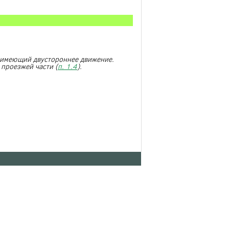
, имеющий двустороннее движение.
 проезжей части (
п. 1.4
).