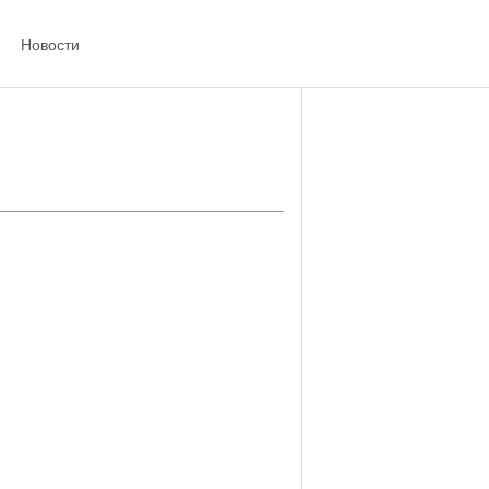
Новости